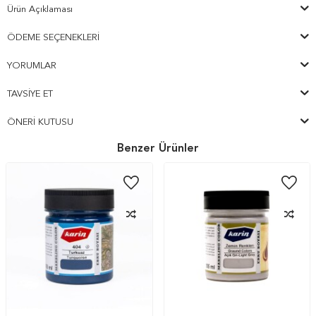
Ürün Açıklaması
ÖDEME SEÇENEKLERI
YORUMLAR
TAVSIYE ET
ÖNERI KUTUSU
Benzer Ürünler