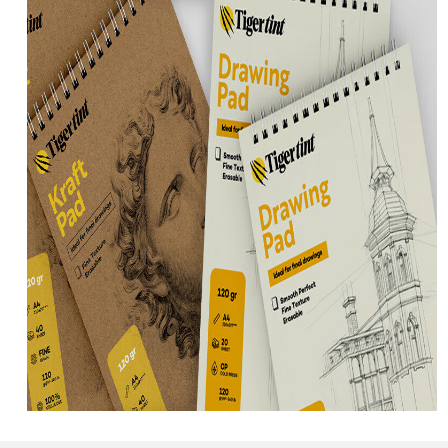
Deri Boyası