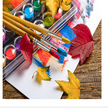
Sprey Boya