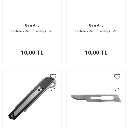
Gvn Art
Gvn Art
Kretuar - Bistüri Yedeği 15C
Kretuar - Bistüri Yedeği 12D
10,00
TL
10,00
TL