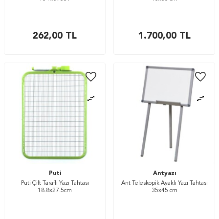
262,00
TL
1.700,00
TL
Puti
Antyazı
Puti Çift Taraflı Yazı Tahtası
Ant Teleskopik Ayaklı Yazı Tahtası
18.8x27.5cm
35x45 cm