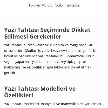
Toplam
43
ürün bulunmaktadır.
Yazı Tahtası Seçiminde Dikkat
Edilmesi Gerekenler
Yazı tahtası alırken kalite ve kullanım kolaylığı öncelikli
unsurlardır. Okullar, iş yerleri veya ev kullanımı için farklı
boyut ve özelliklerde yazı tahtaları bulunmaktadır. Ürün
seçimi yaparken, yazı tahtasının yüzey tipi, çerçeve
malzemesi ve ek özellikler gibi faktörlere dikkat etmek
gerekir.
Yazı Tahtası Modelleri ve
Özellikleri
Yazı tahtası modelleri, manyetik ve manyetik olmayan olmak