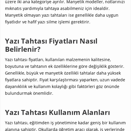
üzere iki ana kategoriye ayrılır. Manyetik modeller, notlarınızı
mıknatıs yardımıyla tahtaya asabilmeniz için idealdir.
Manyetik olmayan yazı tahtaları ise genellikle daha uygun
fiyatlıdır ve hafif yazı silme işlemi gerektirir.
Yazı Tahtası Fiyatları Nasıl
Belirlenir?
Yazı tahtası fiyatları, kullanılan malzemenin kalitesine,
boyutuna ve tahtanın ek özelliklerine göre değişiklik gösterir.
Genellikle, büyük ve manyetik özellikli tahtalar daha yüksek
fiyatlara sahiptir. Fiyat karşılaştırması yaparken, uzun vadede
dayanıklılık ve kullanım kolaylığı gibi faktörleri göz önünde
bulundurmak önemlidir.
Yazı Tahtası Kullanım Alanları
Yazı tahtası, eğitimden iş yönetimine kadar geniş bir kullanım
alanına sahiptir. Okullarda öğretim aracı olarak, iş yerlerinde