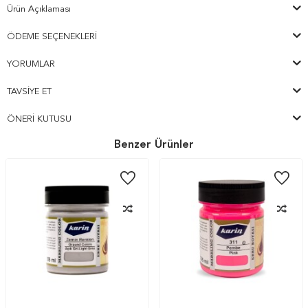
Ürün Açıklaması
ÖDEME SEÇENEKLERI
YORUMLAR
TAVSIYE ET
ÖNERI KUTUSU
Benzer Ürünler