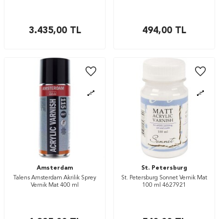
3.435,00
TL
494,00
TL
Amsterdam
St. Petersburg
Talens Amsterdam Akrilik Sprey
St. Petersburg Sonnet Vernik Mat
Vernik Mat 400 ml
100 ml 4627921