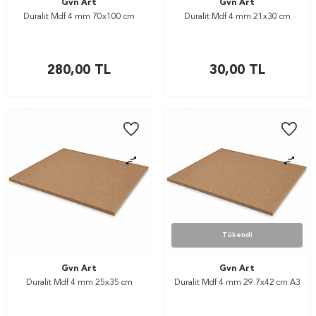
Gvn Art
Gvn Art
Duralit Mdf 4 mm 70x100 cm
Duralit Mdf 4 mm 21x30 cm
280,00
TL
30,00
TL
Tükendi
Gvn Art
Gvn Art
Duralit Mdf 4 mm 25x35 cm
Duralit Mdf 4 mm 29.7x42 cm A3