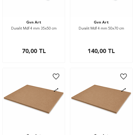
Gvn Art
Gvn Art
Duralit Mdf 4 mm 35x50 cm
Duralit Mdf 4 mm 50x70 cm
70,00
TL
140,00
TL