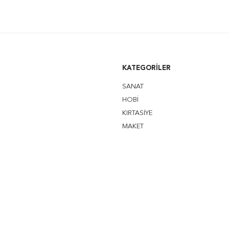
KATEGORILER
SANAT
HOBİ
KIRTASİYE
MAKET