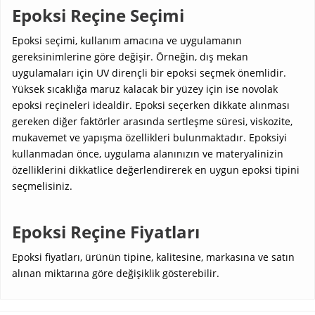
Epoksi Reçine Seçimi
Epoksi seçimi, kullanım amacına ve uygulamanın
gereksinimlerine göre değişir. Örneğin, dış mekan
uygulamaları için UV dirençli bir epoksi seçmek önemlidir.
Yüksek sıcaklığa maruz kalacak bir yüzey için ise novolak
epoksi reçineleri idealdir. Epoksi seçerken dikkate alınması
gereken diğer faktörler arasında sertleşme süresi, viskozite,
mukavemet ve yapışma özellikleri bulunmaktadır. Epoksiyi
kullanmadan önce, uygulama alanınızın ve materyalinizin
özelliklerini dikkatlice değerlendirerek en uygun epoksi tipini
seçmelisiniz.
Epoksi Reçine Fiyatları
Epoksi fiyatları, ürünün tipine, kalitesine, markasına ve satın
alınan miktarına göre değişiklik gösterebilir.