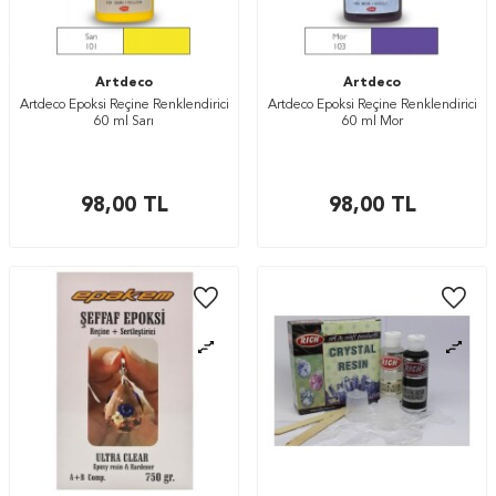
Artdeco
Artdeco
Artdeco Epoksi Reçine Renklendirici
Artdeco Epoksi Reçine Renklendirici
60 ml Sarı
60 ml Mor
98,00
TL
98,00
TL