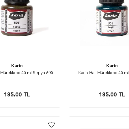
Karin
Karin
 Mürekkebi 45 ml Sepya 605
Karin Hat Mürekkebi 45 ml 
185,00
TL
185,00
TL