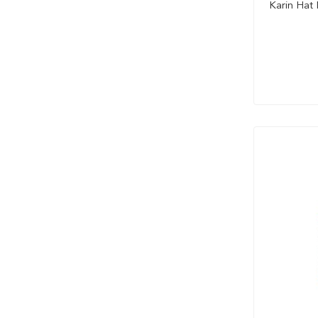
Karin Hat