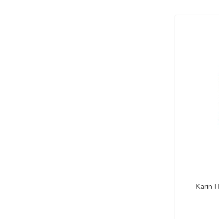
Karin 