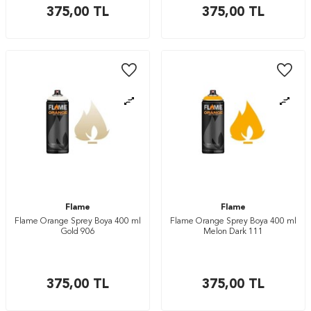
375,00
TL
375,00
TL
Flame
Flame
Flame Orange Sprey Boya 400 ml
Flame Orange Sprey Boya 400 ml
Gold 906
Melon Dark 111
375,00
TL
375,00
TL