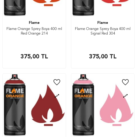
Flame
Flame
Flame Orange Sprey Boya 400 ml
Flame Orange Sprey Boya 400 ml
Red Orange 214
Signal Red 304
375,00
TL
375,00
TL