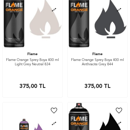
Flame
Flame
Flame Orange Sprey Boya 400 ml
Flame Orange Sprey Boya 400 ml
Light Grey Neutral 834
Anthracite Grey 844
375,00
TL
375,00
TL