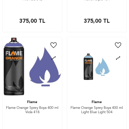
375,00
TL
375,00
TL
Flame
Flame
Flame Orange Sprey Boya 400 ml
Flame Orange Sprey Boya 400 ml
Viola 418
Light Blue Light 504