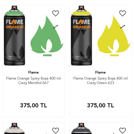
Flame
Flame
Flame Orange Sprey Boya 400 ml
Flame Orange Sprey Boya 400 ml
Crazy Menthol 667
Crazy Green 623
375,00
TL
375,00
TL