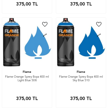
375,00
TL
375,00
TL
Flame
Flame
Flame Orange Sprey Boya 400 ml
Flame Orange Sprey Boya 400 ml
Light Blue 508
Sky Blue 510
375,00
TL
375,00
TL