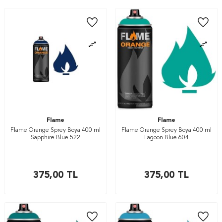
Flame
Flame
Flame Orange Sprey Boya 400 ml
Flame Orange Sprey Boya 400 ml
Sapphire Blue 522
Lagoon Blue 604
375,00
TL
375,00
TL