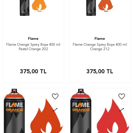
Flame
Flame
Flame Orange Sprey Boya 400 ml
Flame Orange Sprey Boya 400 ml
Pastel Orange 202
Orange 212
375,00
TL
375,00
TL