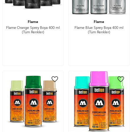
Flame
Flame
Flame Orange Sprey Boya 400 ml
Flame Blue Sprey Boya 400 ml
(Tüm Renkler)
(Tüm Renkler)