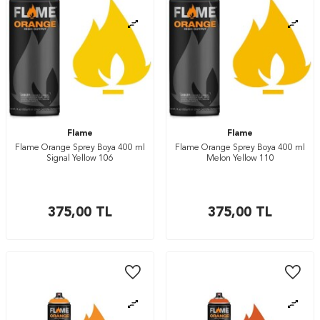
Flame
Flame
Flame Orange Sprey Boya 400 ml
Flame Orange Sprey Boya 400 ml
Signal Yellow 106
Melon Yellow 110
375,00
TL
375,00
TL