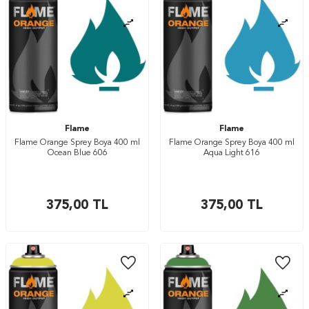
Flame
Flame
Flame Orange Sprey Boya 400 ml
Flame Orange Sprey Boya 400 ml
Ocean Blue 606
Aqua Light 616
375,00
TL
375,00
TL