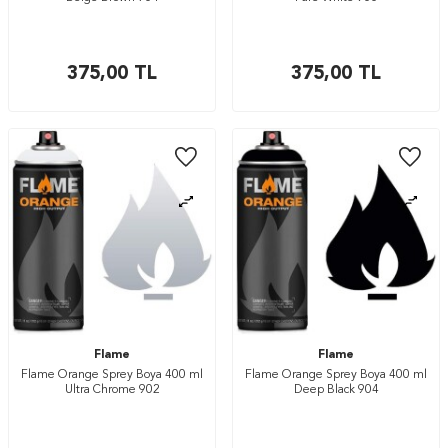
375,00
TL
375,00
TL
Flame
Flame
Flame Orange Sprey Boya 400 ml
Flame Orange Sprey Boya 400 ml
Ultra Chrome 902
Deep Black 904