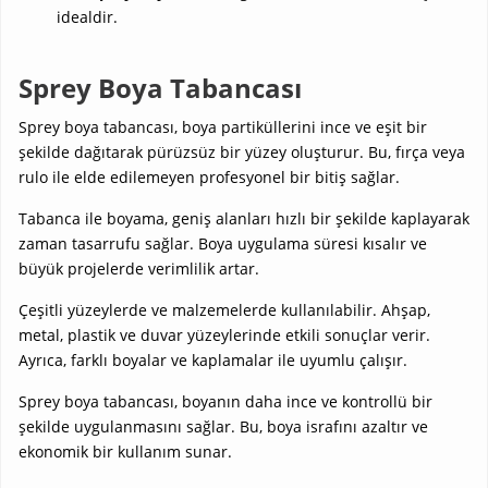
idealdir.
Sprey Boya Tabancası
Sprey boya tabancası, boya partiküllerini ince ve eşit bir
şekilde dağıtarak pürüzsüz bir yüzey oluşturur. Bu, fırça veya
rulo ile elde edilemeyen profesyonel bir bitiş sağlar.
Tabanca ile boyama, geniş alanları hızlı bir şekilde kaplayarak
zaman tasarrufu sağlar. Boya uygulama süresi kısalır ve
büyük projelerde verimlilik artar.
Çeşitli yüzeylerde ve malzemelerde kullanılabilir. Ahşap,
metal, plastik ve duvar yüzeylerinde etkili sonuçlar verir.
Ayrıca, farklı boyalar ve kaplamalar ile uyumlu çalışır.
Sprey boya tabancası, boyanın daha ince ve kontrollü bir
şekilde uygulanmasını sağlar. Bu, boya israfını azaltır ve
ekonomik bir kullanım sunar.