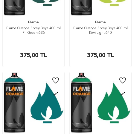
Flame
Flame
Flame Orange Sprey Boya 400 ml
Flame Orange Sprey Boya 400 ml
Fir Green 636
Kiwi Light 640
375,00
TL
375,00
TL