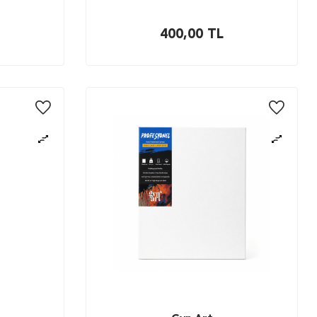
400,00
TL