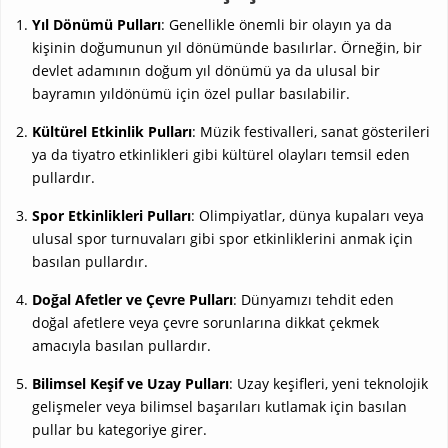
Yıl Dönümü Pulları
: Genellikle önemli bir olayın ya da
kişinin doğumunun yıl dönümünde basılırlar. Örneğin, bir
devlet adamının doğum yıl dönümü ya da ulusal bir
bayramın yıldönümü için özel pullar basılabilir.
Kültürel Etkinlik Pulları
: Müzik festivalleri, sanat gösterileri
ya da tiyatro etkinlikleri gibi kültürel olayları temsil eden
pullardır.
Spor Etkinlikleri Pulları
: Olimpiyatlar, dünya kupaları veya
ulusal spor turnuvaları gibi spor etkinliklerini anmak için
basılan pullardır.
Doğal Afetler ve Çevre Pulları
: Dünyamızı tehdit eden
doğal afetlere veya çevre sorunlarına dikkat çekmek
amacıyla basılan pullardır.
Bilimsel Keşif ve Uzay Pulları
: Uzay keşifleri, yeni teknolojik
gelişmeler veya bilimsel başarıları kutlamak için basılan
pullar bu kategoriye girer.