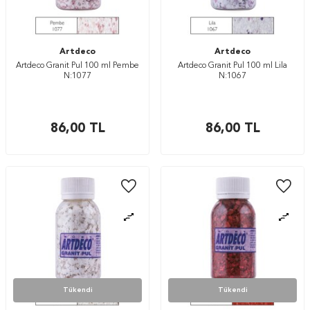
Artdeco
Artdeco
Artdeco Granit Pul 100 ml Pembe
Artdeco Granit Pul 100 ml Lila
N:1077
N:1067
86,00
TL
86,00
TL
Tükendi
Tükendi