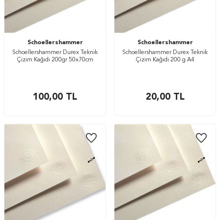
Schoellershammer
Schoellershammer
Schoellershammer Durex Teknik
Schoellershammer Durex Teknik
Çizim Kağıdı 200gr 50x70cm
Çizim Kağıdı 200 g A4
100,00
TL
20,00
TL