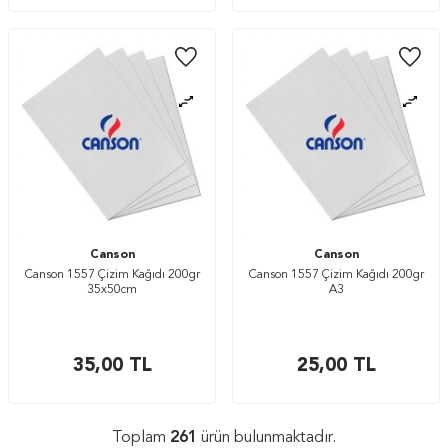
Canson
Canson
Canson 1557 Çizim Kağıdı 200gr
Canson 1557 Çizim Kağıdı 200gr
35x50cm
A3
35,00
TL
25,00
TL
Toplam
261
ürün bulunmaktadır.