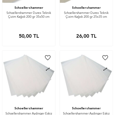
Schoellershammer
Schoellershammer
Schoellershammer Durex Teknik
Schoellershammer Durex Teknik
Çizim Kağıdı 200 gr 35x50 cm
Çizim Kağıdı 200 gr 25x35 cm
50,00
TL
26,00
TL
Schoellershammer
Schoellershammer
Schoellershammer Aydinger Eskiz
Schoellershammer Aydinger Eskiz