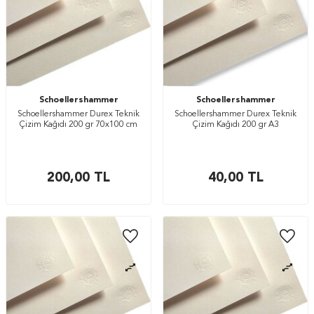
Schoellershammer
Schoellershammer
Schoellershammer Durex Teknik
Schoellershammer Durex Teknik
Çizim Kağıdı 200 gr 70x100 cm
Çizim Kağıdı 200 gr A3
200,00
TL
40,00
TL