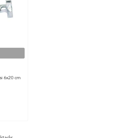
si 6x20 cm