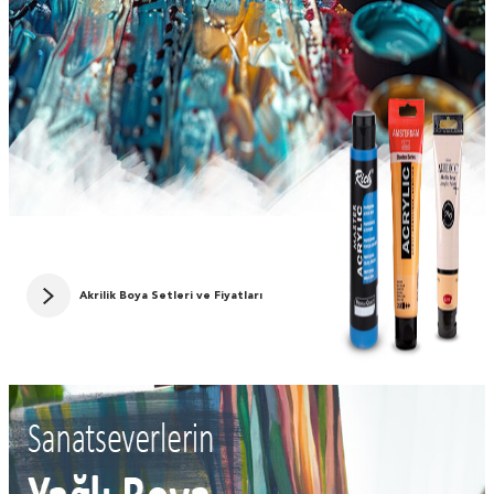
Akrilik Boya Setleri ve Fiyatları