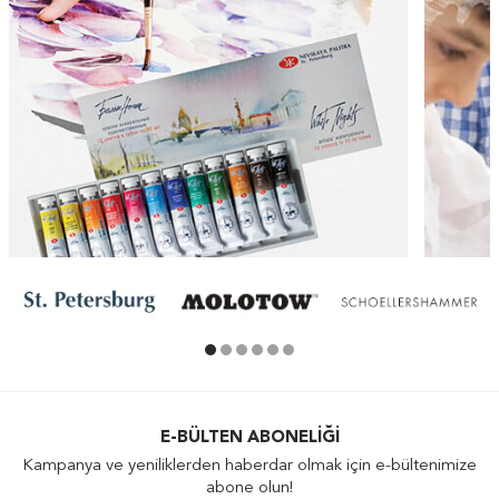
E-BÜLTEN ABONELIĞI
Kampanya ve yeniliklerden haberdar olmak için e-bültenimize
abone olun!