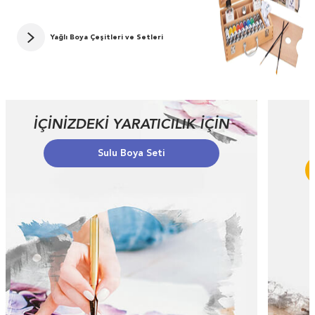
Yağlı Boya Çeşitleri ve Setleri
İÇİNİZDEKİ YARATICILIK İÇİN
Sulu Boya Seti