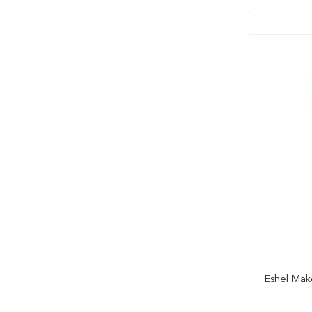
Eshel Mak