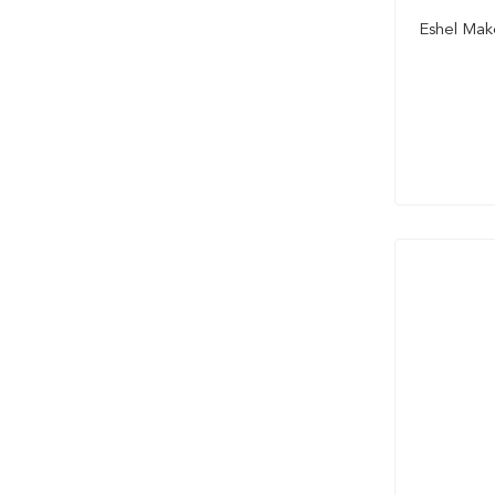
Eshel Mak