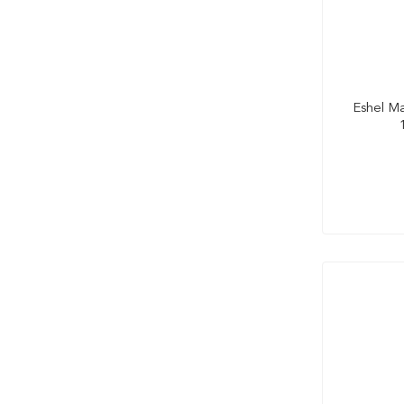
Eshel M