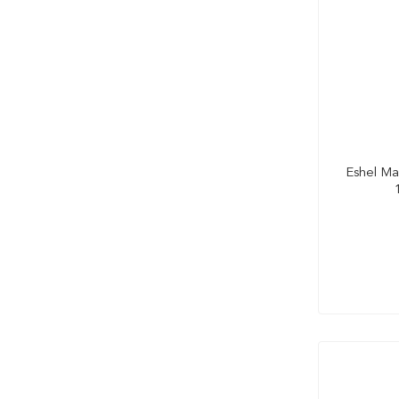
Eshel Ma