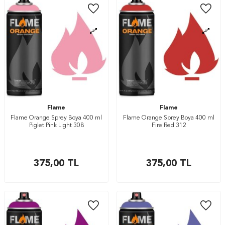
Flame
Flame
Flame Orange Sprey Boya 400 ml
Flame Orange Sprey Boya 400 ml
Piglet Pink Light 308
Fire Red 312
375,00
TL
375,00
TL