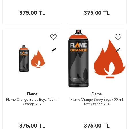
375,00
TL
375,00
TL
Flame
Flame
Flame Orange Sprey Boya 400 ml
Flame Orange Sprey Boya 400 ml
Orange 212
Red Orange 214
375,00
TL
375,00
TL