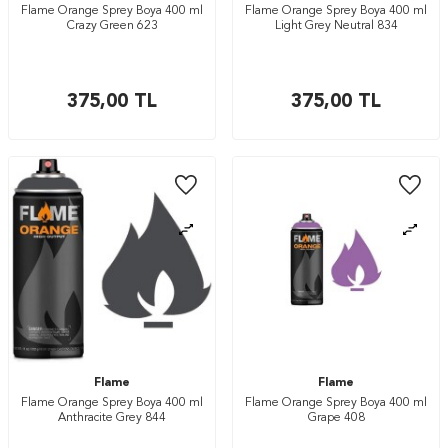
Flame Orange Sprey Boya 400 ml
Flame Orange Sprey Boya 400 ml
Crazy Green 623
Light Grey Neutral 834
375,00
TL
375,00
TL
Flame
Flame
Flame Orange Sprey Boya 400 ml
Flame Orange Sprey Boya 400 ml
Anthracite Grey 844
Grape 408