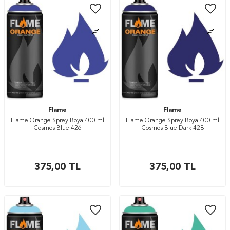
Flame
Flame
Flame Orange Sprey Boya 400 ml
Flame Orange Sprey Boya 400 ml
Cosmos Blue 426
Cosmos Blue Dark 428
375,00
TL
375,00
TL