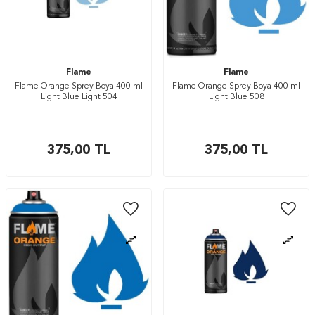
Flame
Flame
Flame Orange Sprey Boya 400 ml
Flame Orange Sprey Boya 400 ml
Light Blue Light 504
Light Blue 508
375,00
TL
375,00
TL