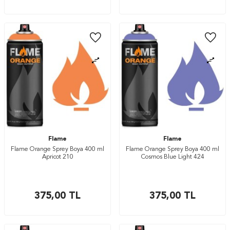
Flame
Flame
Flame Orange Sprey Boya 400 ml
Flame Orange Sprey Boya 400 ml
Apricot 210
Cosmos Blue Light 424
375,00
TL
375,00
TL