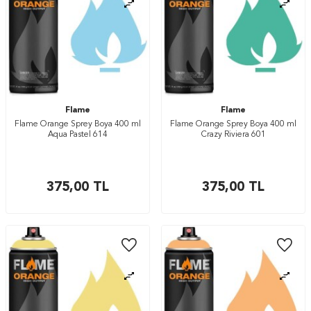
Flame
Flame
Flame Orange Sprey Boya 400 ml
Flame Orange Sprey Boya 400 ml
Aqua Pastel 614
Crazy Riviera 601
375,00
TL
375,00
TL