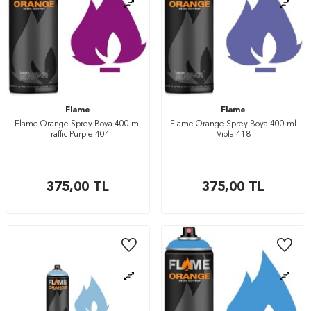
Flame
Flame
Flame Orange Sprey Boya 400 ml
Flame Orange Sprey Boya 400 ml
Traffic Purple 404
Viola 418
375,00
TL
375,00
TL