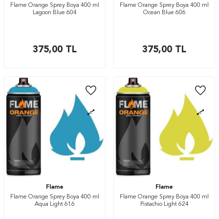
Flame Orange Sprey Boya 400 ml
Flame Orange Sprey Boya 400 ml
Lagoon Blue 604
Ocean Blue 606
375,00
TL
375,00
TL
Flame
Flame
Flame Orange Sprey Boya 400 ml
Flame Orange Sprey Boya 400 ml
Aqua Light 616
Pistachio Light 624