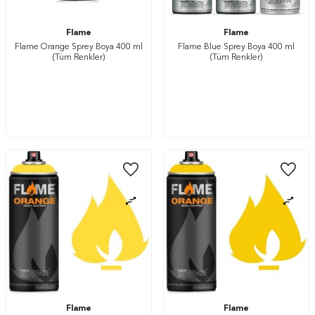
Flame
Flame
Flame Orange Sprey Boya 400 ml
Flame Blue Sprey Boya 400 ml
(Tüm Renkler)
(Tüm Renkler)
Flame
Flame