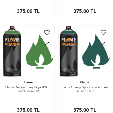
375,00
TL
375,00
TL
Flame
Flame
Flame Orange Sprey Boya 400 ml
Flame Orange Sprey Boya 400 ml
Leaf Green 632
Fir Green 636
375,00
TL
375,00
TL