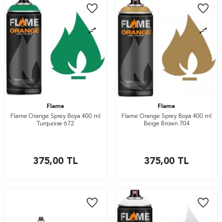
Flame
Flame
Flame Orange Sprey Boya 400 ml
Flame Orange Sprey Boya 400 ml
Turquoise 672
Beige Brown 704
375,00
TL
375,00
TL