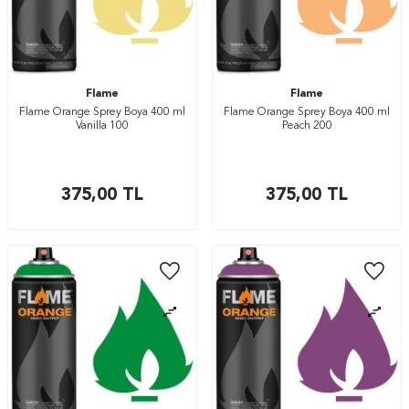
Flame
Flame
Flame Orange Sprey Boya 400 ml
Flame Orange Sprey Boya 400 ml
Vanilla 100
Peach 200
375,00
TL
375,00
TL