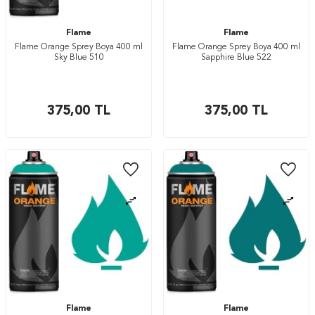
Flame
Flame
Flame Orange Sprey Boya 400 ml
Flame Orange Sprey Boya 400 ml
Sky Blue 510
Sapphire Blue 522
375,00
TL
375,00
TL
Flame
Flame