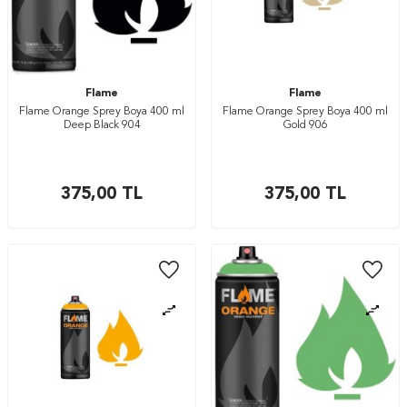
Flame
Flame
Flame Orange Sprey Boya 400 ml
Flame Orange Sprey Boya 400 ml
Deep Black 904
Gold 906
375,00
TL
375,00
TL