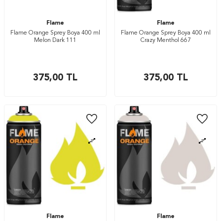
Flame
Flame
Flame Orange Sprey Boya 400 ml
Flame Orange Sprey Boya 400 ml
Melon Dark 111
Crazy Menthol 667
375,00
TL
375,00
TL
Flame
Flame