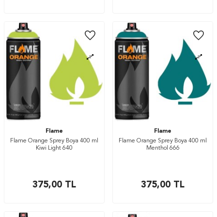
Flame
Flame
Flame Orange Sprey Boya 400 ml
Flame Orange Sprey Boya 400 ml
Kiwi Light 640
Menthol 666
375,00
TL
375,00
TL