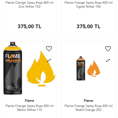
Flame Orange Sprey Boya 400 ml
Flame Orange Sprey Boya 400 ml
Zinc Yellow 102
Signal Yellow 106
375,00
TL
375,00
TL
Flame
Flame
Flame Orange Sprey Boya 400 ml
Flame Orange Sprey Boya 400 ml
Melon Yellow 110
Pastel Orange 202