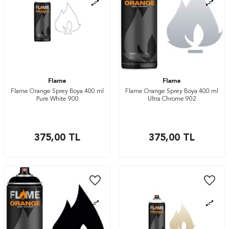
Flame
Flame
Flame Orange Sprey Boya 400 ml
Flame Orange Sprey Boya 400 ml
Pure White 900
Ultra Chrome 902
375,00
TL
375,00
TL