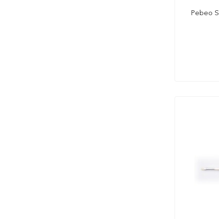
Pebeo Se