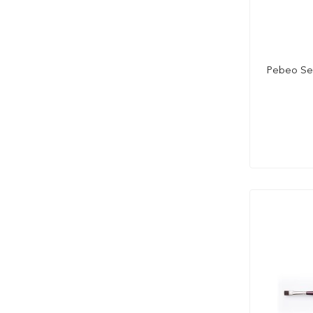
Pebeo Ser