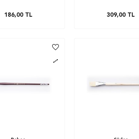
186,00
TL
309,00
TL