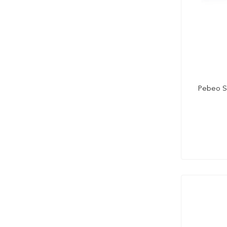
Pebeo Se