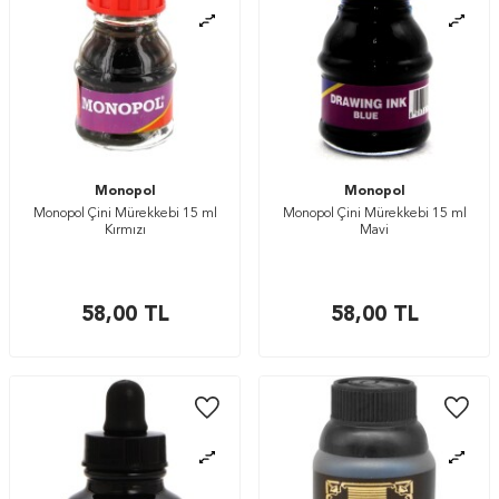
Monopol
Monopol
Monopol Çini Mürekkebi 15 ml
Monopol Çini Mürekkebi 15 ml
Kırmızı
Mavi
58,00
TL
58,00
TL