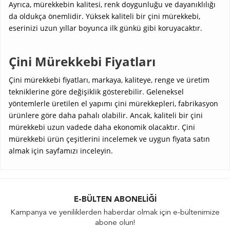
Ayrıca, mürekkebin kalitesi, renk doygunluğu ve dayanıklılığı
da oldukça önemlidir. Yüksek kaliteli bir çini mürekkebi,
eserinizi uzun yıllar boyunca ilk günkü gibi koruyacaktır.
Çini Mürekkebi Fiyatları
Çini mürekkebi fiyatları, markaya, kaliteye, renge ve üretim
tekniklerine göre değişiklik gösterebilir. Geleneksel
yöntemlerle üretilen el yapımı çini mürekkepleri, fabrikasyon
ürünlere göre daha pahalı olabilir. Ancak, kaliteli bir çini
mürekkebi uzun vadede daha ekonomik olacaktır. Çini
mürekkebi ürün çeşitlerini incelemek ve uygun fiyata satın
almak için sayfamızı inceleyin.
E-BÜLTEN ABONELIĞI
Kampanya ve yeniliklerden haberdar olmak için e-bültenimize
abone olun!