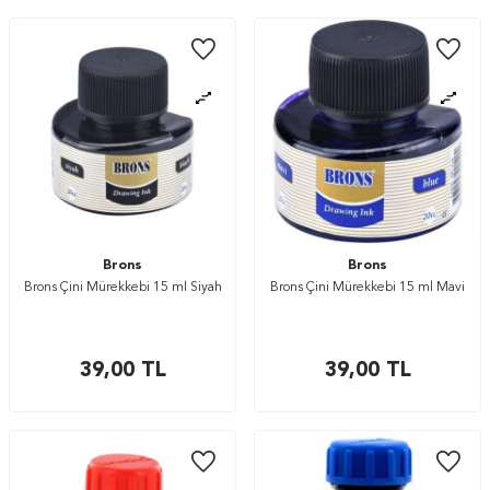
Brons
Brons
Brons Çini Mürekkebi 15 ml Siyah
Brons Çini Mürekkebi 15 ml Mavi
39,00
TL
39,00
TL