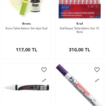
Brons
Kraf
Brons Tahta Kalemi Seti Açık Yeşil
Kraf Beyaz Tahta Kalem Seti 10
Renk
117,00
TL
310,00
TL