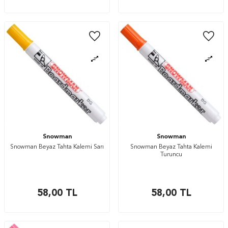
Snowman
Snowman
Snowman Beyaz Tahta Kalemi Sarı
Snowman Beyaz Tahta Kalemi
Turuncu
58,00
TL
58,00
TL