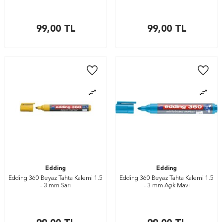
99,00
TL
99,00
TL
Edding
Edding
Edding 360 Beyaz Tahta Kalemi 1.5
Edding 360 Beyaz Tahta Kalemi 1.5
- 3 mm Sarı
- 3 mm Açık Mavi