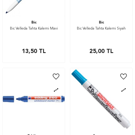
Bic
Bic
Bic Velleda Tahta Kalemi Mavi
Bic Velleda Tahta Kalemi Siyah
13,50
TL
25,00
TL