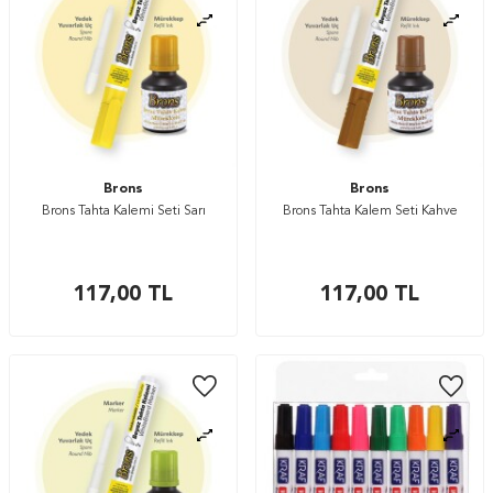
Brons
Brons
Brons Tahta Kalemi Seti Sarı
Brons Tahta Kalem Seti Kahve
117,00
TL
117,00
TL