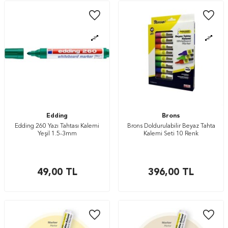
Edding
Brons
Edding 260 Yazı Tahtası Kalemi
Brons Doldurulabilir Beyaz Tahta
Yeşil 1.5-3mm
Kalemi Seti 10 Renk
49,00
TL
396,00
TL