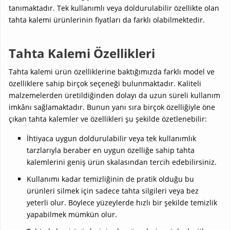
tanımaktadır. Tek kullanımlı veya doldurulabilir özellikte olan
tahta kalemi ürünlerinin fiyatları da farklı olabilmektedir.
Tahta Kalemi Özellikleri
Tahta kalemi ürün özelliklerine baktığımızda farklı model ve
özelliklere sahip birçok seçeneği bulunmaktadır. Kaliteli
malzemelerden üretildiğinden dolayı da uzun süreli kullanım
imkânı sağlamaktadır. Bunun yanı sıra birçok özelliğiyle öne
çıkan tahta kalemler ve özellikleri şu şekilde özetlenebilir:
İhtiyaca uygun doldurulabilir veya tek kullanımlık
tarzlarıyla beraber en uygun özelliğe sahip tahta
kalemlerini geniş ürün skalasından tercih edebilirsiniz.
Kullanımı kadar temizliğinin de pratik olduğu bu
ürünleri silmek için sadece tahta silgileri veya bez
yeterli olur. Böylece yüzeylerde hızlı bir şekilde temizlik
yapabilmek mümkün olur.