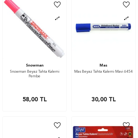
Snowman
Mas
Snowman Beyaz Tahta Kalemi
Mas Beyaz Tahta Kalemi Mavi 6454
Pembe
58,00
TL
30,00
TL