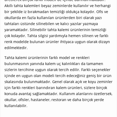
Akıllı tahta kalemleri beyaz zeminlerde kullanılır ve herhangi
bir şekilde iz bırakmadan temizliği oldukça kolaydır. Ofis ve
okullarda en fazla kullanılan ürünlerden biri olarak yazı
tahtaları üstünde silinebilen ve kalıcı yazılar yazmaya
yaramaktadır. Silinebilir tahta kalemi ürünlerinin temizliği
çok kolaydır. Tahta silgisi yardımıyla hemen silinen ve farklı
renk modelde bulunan ürünler ihtiyaca uygun olarak dizayn
edilmektedir.
Tahta kalemi ürünlerinin farklı model ve renkleri
bulunmasının yanında kalem uç kalınlıkları da tamamen
sizlerin tercihine uygun olarak tercih edilir. Farklı seçenekler
içinde en uygun olan modeli tercih edeceğiniz geniş bir ürün
skalasında bulunmaktadır. Genel olarak açık ve koyu zeminler
için farklı renkleri barındıran kalem ürünleri, sizlere birçok
konuda avantaj sağlamaktadır. Kullanım alanlarını özetlersek,
okullar, ofisler, hastaneler, restoran ve daha birçok yerde
kullanılabilir.