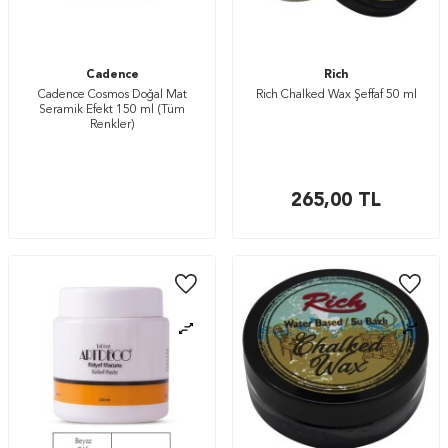
Cadence
Rich
Cadence Cosmos Doğal Mat
Rich Chalked Wax Şeffaf 50 ml
Seramik Efekt 150 ml (Tüm
Renkler)
265,00
TL