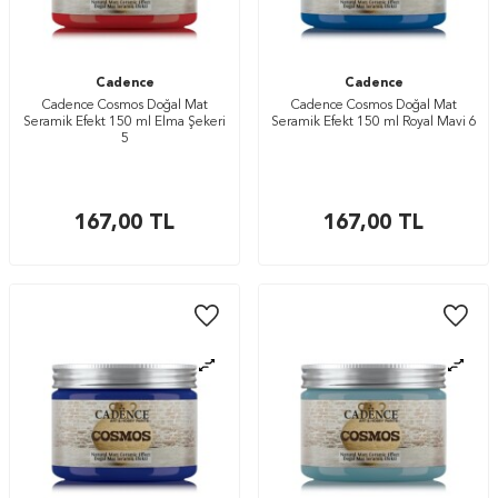
Cadence
Cadence
Cadence Cosmos Doğal Mat
Cadence Cosmos Doğal Mat
Seramik Efekt 150 ml Elma Şekeri
Seramik Efekt 150 ml Royal Mavi 6
5
167,00
TL
167,00
TL