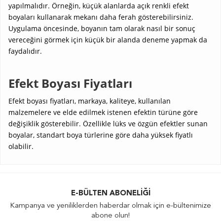
yapılmalıdır. Örneğin, küçük alanlarda açık renkli efekt
boyaları kullanarak mekanı daha ferah gösterebilirsiniz.
Uygulama öncesinde, boyanın tam olarak nasıl bir sonuç
vereceğini görmek için küçük bir alanda deneme yapmak da
faydalıdır.
Efekt Boyası Fiyatları
Efekt boyası fiyatları, markaya, kaliteye, kullanılan
malzemelere ve elde edilmek istenen efektin türüne göre
değişiklik gösterebilir. Özellikle lüks ve özgün efektler sunan
boyalar, standart boya türlerine göre daha yüksek fiyatlı
olabilir.
E-BÜLTEN ABONELIĞI
Kampanya ve yeniliklerden haberdar olmak için e-bültenimize
abone olun!