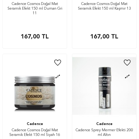
Cadence Cosmos Doğal Mat
Cadence Cosmos Doğal Mat
Seramik Efekt 150 ml Duman Gri
Seramik Efekt 150 ml Kaşmir 13
11
167,00
TL
167,00
TL
Cadence
Cadence
Cadence Cosmos Doğal Mat
Cadence Sprey Mermer Efekti 200
Seramik Efekt 150 ml Siyah 16
ml Altın