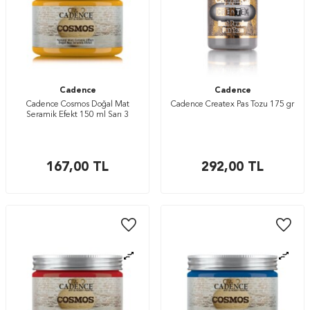
Cadence
Cadence
Cadence Cosmos Doğal Mat
Cadence Createx Pas Tozu 175 gr
Seramik Efekt 150 ml Sarı 3
167,00
TL
292,00
TL