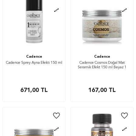
Cadence
Cadence
Cadence Sprey Ayna Efekti 150 ml
Cadence Cosmos Doğal Mat
Seramik Efekt 150 ml Beyaz 1
671,00
TL
167,00
TL