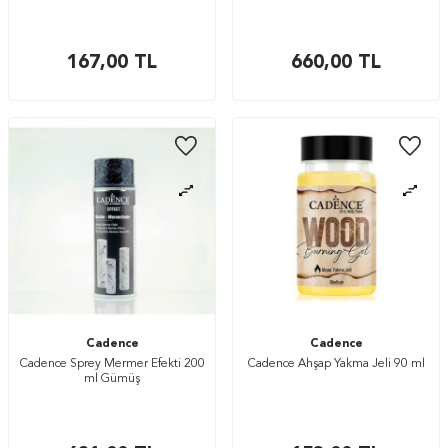
167,00
TL
660,00
TL
Cadence
Cadence
Cadence Sprey Mermer Efekti 200
Cadence Ahşap Yakma Jeli 90 ml
ml Gümüş