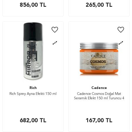
856,00
TL
265,00
TL
Rich
Cadence
Rich Sprey Ayna Efekti 150 ml
Cadence Cosmos Doğal Mat
Seramik Efekt 150 ml Turuncu 4
682,00
TL
167,00
TL