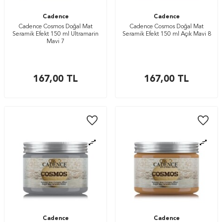
Cadence
Cadence
Cadence Cosmos Doğal Mat
Cadence Cosmos Doğal Mat
Seramik Efekt 150 ml Ultramarin
Seramik Efekt 150 ml Açık Mavi 8
Mavi 7
167,00
TL
167,00
TL
Cadence
Cadence