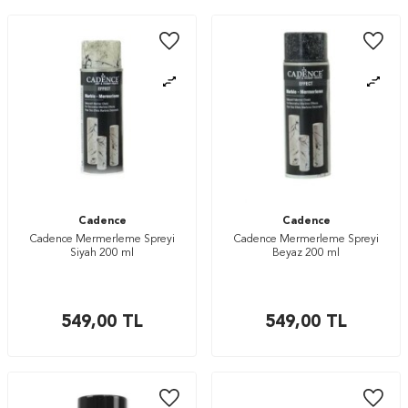
Cadence
Cadence
Cadence Mermerleme Spreyi
Cadence Mermerleme Spreyi
Siyah 200 ml
Beyaz 200 ml
549,00
TL
549,00
TL