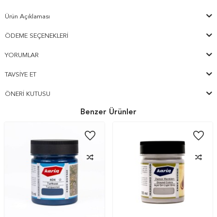
Ürün Açıklaması
ÖDEME SEÇENEKLERI
YORUMLAR
TAVSIYE ET
ÖNERI KUTUSU
Benzer Ürünler