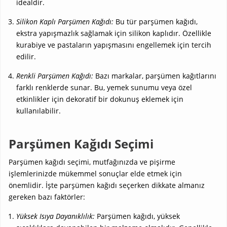
idealdir.
Silikon Kaplı Parşümen Kağıdı:
Bu tür parşümen kağıdı,
ekstra yapışmazlık sağlamak için silikon kaplıdır. Özellikle
kurabiye ve pastaların yapışmasını engellemek için tercih
edilir.
Renkli Parşümen Kağıdı:
Bazı markalar, parşümen kağıtlarını
farklı renklerde sunar. Bu, yemek sunumu veya özel
etkinlikler için dekoratif bir dokunuş eklemek için
kullanılabilir.
Parşümen Kağıdı Seçimi
Parşümen kağıdı seçimi, mutfağınızda ve pişirme
işlemlerinizde mükemmel sonuçlar elde etmek için
önemlidir. İşte parşümen kağıdı seçerken dikkate almanız
gereken bazı faktörler:
Yüksek Isıya Dayanıklılık:
Parşümen kağıdı, yüksek