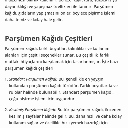
dayanıklılığı ve yapışmaz özellikleri ile tanınır. Parşümen
kağıdı, gıdaların yapışmasını önler, böylece pişirme işlemi
daha temiz ve kolay hale gelir.
Parşümen Kağıdı Çeşitleri
Parşümen kağıdı, farklı boyutlar, kalınlıklar ve kullanım
alanları için çeşitli seçenekler sunar. Bu çeşitlilik, farklı
mutfak ihtiyaçlarını karşılamak için tasarlanmıştır. İşte bazı
parşümen kağıdı çeşitleri:
Standart Parşümen Kağıdı:
Bu, genellikle en yaygın
kullanılan parşümen kağıdı türüdür. Farklı boyutlarda ve
rulolar halinde bulunabilir. Standart parşümen kağıdı,
çoğu pişirme işlemi için uygundur.
Kesilmiş Parşümen Kağıdı:
Bu tür parşümen kağıdı, önceden
kesilmiş sayfalar halinde gelir. Bu, daha hızlı ve daha kolay
kullanım sağlar ve özellikle hızlı yemek hazırlığı için