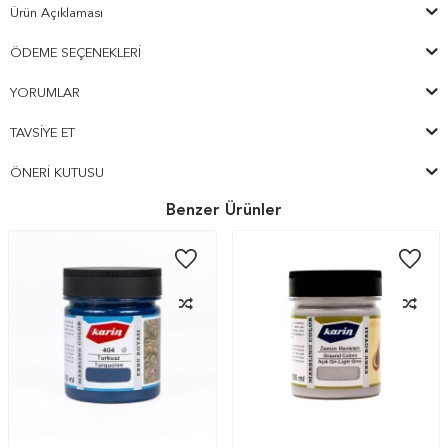
Ürün Açıklaması
ÖDEME SEÇENEKLERI
YORUMLAR
TAVSIYE ET
ÖNERI KUTUSU
Benzer Ürünler