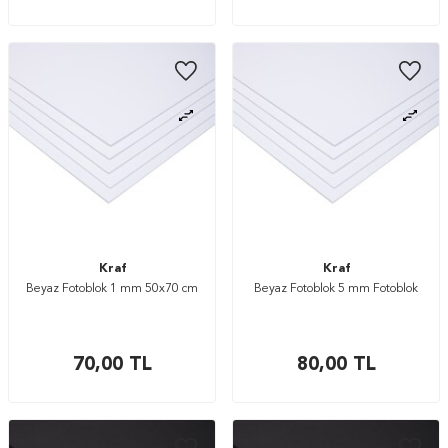
Kraf
Kraf
Beyaz Fotoblok 1 mm 50x70 cm
Beyaz Fotoblok 5 mm Fotoblok
70,00
TL
80,00
TL