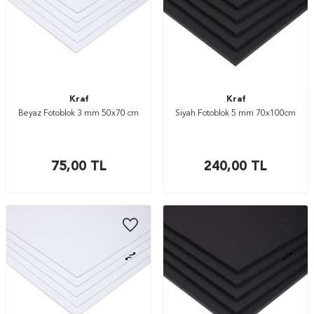
Kraf
Kraf
Beyaz Fotoblok 3 mm 50x70 cm
Siyah Fotoblok 5 mm 70x100cm
75,00
TL
240,00
TL