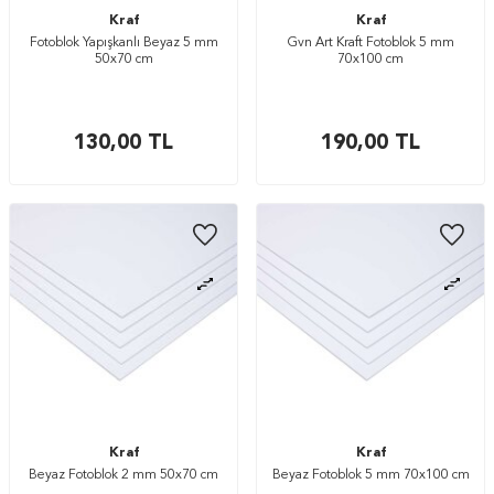
Kraf
Kraf
Fotoblok Yapışkanlı Beyaz 5 mm
Gvn Art Kraft Fotoblok 5 mm
50x70 cm
70x100 cm
130,00
TL
190,00
TL
Kraf
Kraf
Beyaz Fotoblok 2 mm 50x70 cm
Beyaz Fotoblok 5 mm 70x100 cm