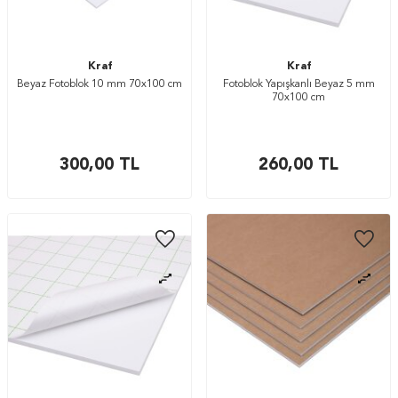
Kraf
Kraf
Beyaz Fotoblok 10 mm 70x100 cm
Fotoblok Yapışkanlı Beyaz 5 mm
70x100 cm
300,00
TL
260,00
TL