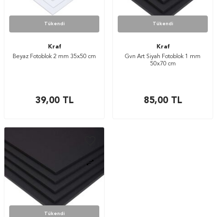
Tükendi
Tükendi
Kraf
Kraf
Beyaz Fotoblok 2 mm 35x50 cm
Gvn Art Siyah Fotoblok 1 mm
50x70 cm
39,00
TL
85,00
TL
Tükendi