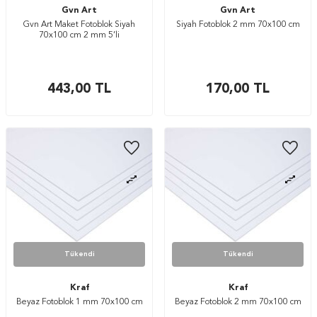
Gvn Art
Gvn Art
Gvn Art Maket Fotoblok Siyah
Siyah Fotoblok 2 mm 70x100 cm
70x100 cm 2 mm 5’li
443,00
TL
170,00
TL
Tükendi
Tükendi
Kraf
Kraf
Beyaz Fotoblok 1 mm 70x100 cm
Beyaz Fotoblok 2 mm 70x100 cm