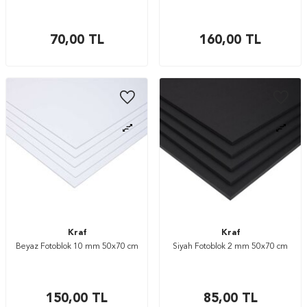
70,00
TL
160,00
TL
Kraf
Kraf
Beyaz Fotoblok 10 mm 50x70 cm
Siyah Fotoblok 2 mm 50x70 cm
150,00
TL
85,00
TL