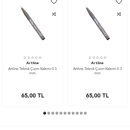
Artline
Artline
Artline Teknik Çizim Kalemi 0.5
Artline Teknik Çizim Kalemi 0.3
mm
mm
65,00
TL
65,00
TL