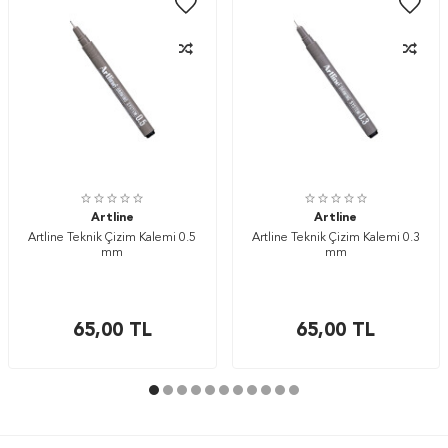
Artline
Artline
Artline Teknik Çizim Kalemi 0.5
Artline Teknik Çizim Kalemi 0.3
mm
mm
65,00
TL
65,00
TL