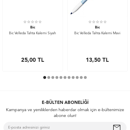
Bic
Bic
Bic Velleda Tahta Kalemi Siyah
Bic Velleda Tahta Kalemi Mavi
25,00
TL
13,50
TL
E-BÜLTEN ABONELIĞI
Kampanya ve yeniliklerden haberdar olmak için e-bültenimize
abone olun!