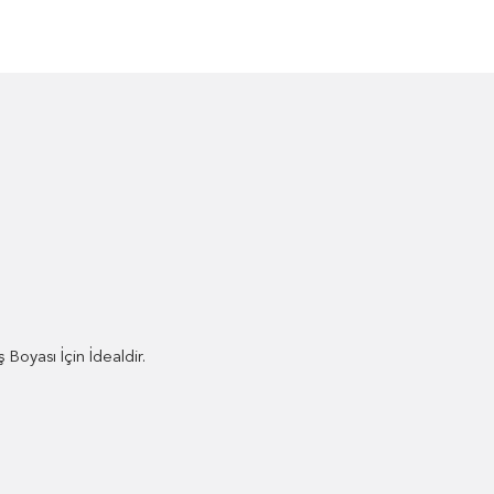
Boyası İçin İdealdir.