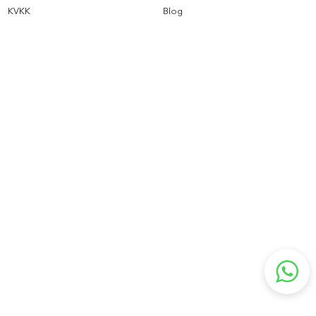
KVKK
Blog