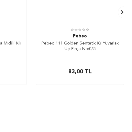
Pebeo
Midilli Kılı
Pebeo 111 Golden Sentetik Kıl Yuvarlak
Uç Fırça No:0/5
83,00
TL