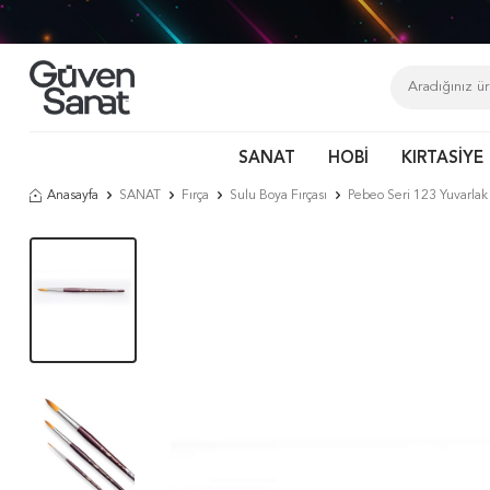
SANAT
HOBİ
KIRTASİYE
Anasayfa
SANAT
Fırça
Sulu Boya Fırçası
Pebeo Seri 123 Yuvarlak 