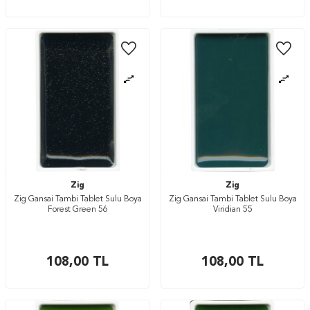
Zig
Zig
Zig Gansai Tambi Tablet Sulu Boya
Zig Gansai Tambi Tablet Sulu Boya
Forest Green 56
Viridian 55
108,00
TL
108,00
TL