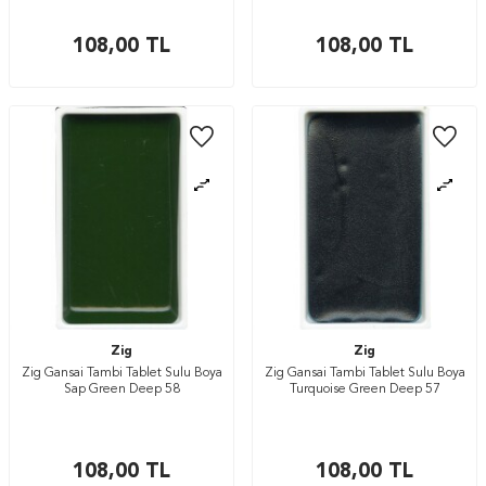
108,00
TL
108,00
TL
Zig
Zig
Zig Gansai Tambi Tablet Sulu Boya
Zig Gansai Tambi Tablet Sulu Boya
Sap Green Deep 58
Turquoise Green Deep 57
108,00
TL
108,00
TL