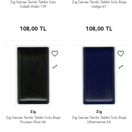
Zig Gansai Tambi Tablet Sulu
Zig Gansai Tambi Tablet Sulu Boya
Cobalt Violet 139
Indigo 67
108,00
TL
108,00
TL
Zig
Zig
Zig Gansai Tambi Tablet Sulu Boya
Zig Gansai Tambi Tablet Sulu Boya
Prussian Blue 66
Ultramarine 64