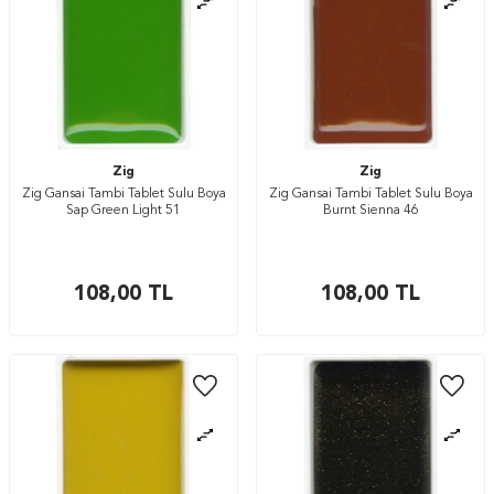
Zig
Zig
Zig Gansai Tambi Tablet Sulu Boya
Zig Gansai Tambi Tablet Sulu Boya
Sap Green Light 51
Burnt Sienna 46
108,00
TL
108,00
TL