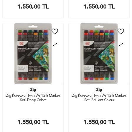
1.550,00
TL
1.550,00
TL
Zig
Zig
Zig Kurecolor Twin Ws 12’li Marker
Zig Kurecolor Twin Ws 12’li Marker
Seti Deep Colors
Seti Brilliant Colors
1.550,00
TL
1.550,00
TL