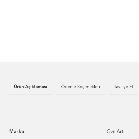
Ürün Açıklaması
Ödeme Seçenekleri
Tavsiye Et
Marka
Gvn Art