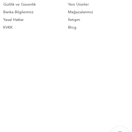
Gizlilik ve Güvenlik
Yeni Ürünler
Banka Bilgilerimiz
Mağazalarımız
Yasal Haklar
İletişim
KVKK
Blog