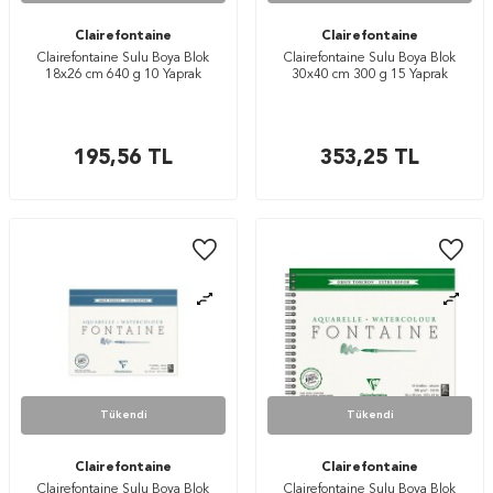
Clairefontaine
Clairefontaine
Clairefontaine Sulu Boya Blok
Clairefontaine Sulu Boya Blok
18x26 cm 640 g 10 Yaprak
30x40 cm 300 g 15 Yaprak
195,56
TL
353,25
TL
Tükendi
Tükendi
Clairefontaine
Clairefontaine
Clairefontaine Sulu Boya Blok
Clairefontaine Sulu Boya Blok