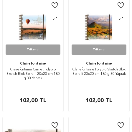
Tükendi
Tükendi
Clairefontaine
Clairefontaine
Clairefontaine Carnet Polypro
Clairefontaine Polypro Sketch Blok
Sketch Blok Spiralli 20x20 cm 180
Spiralli 20x20 cm 180 g 30 Yaprak
g 30 Yaprak
102,00
TL
102,00
TL