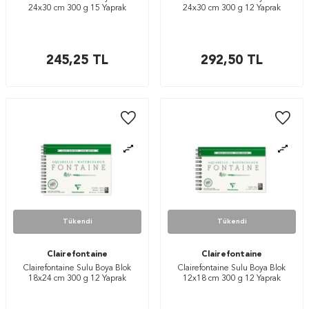
24x30 cm 300 g 15 Yaprak
24x30 cm 300 g 12 Yaprak
245,25
TL
292,50
TL
Tükendi
Tükendi
Clairefontaine
Clairefontaine
Clairefontaine Sulu Boya Blok
Clairefontaine Sulu Boya Blok
18x24 cm 300 g 12 Yaprak
12x18 cm 300 g 12 Yaprak