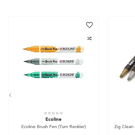
Ecoline
Ecoline Brush Pen (Tüm Renkler)
Zig Clean 