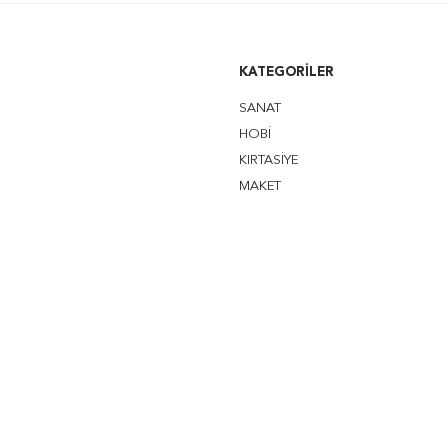
KATEGORILER
SANAT
HOBİ
KIRTASİYE
MAKET