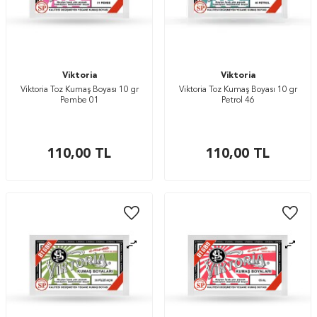
Viktoria
Viktoria
Viktoria Toz Kumaş Boyası 10 gr
Viktoria Toz Kumaş Boyası 10 gr
Pembe 01
Petrol 46
110,00
TL
110,00
TL