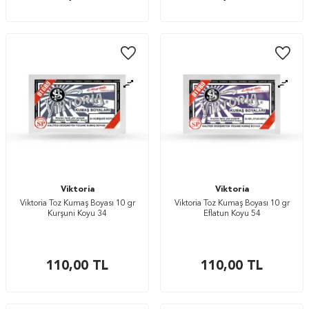
Viktoria
Viktoria
Viktoria Toz Kumaş Boyası 10 gr
Viktoria Toz Kumaş Boyası 10 gr
Kurşuni Koyu 34
Eflatun Koyu 54
110,00
TL
110,00
TL