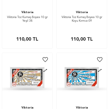
Viktoria
Viktoria
Viktoria Toz Kumaş Boyası 10 gr
Viktoria Toz Kumaş Boyası 10 gr
Yeşil 38
Koyu Kırmızı 09
110,00
TL
110,00
TL
Viktoria
Viktoria