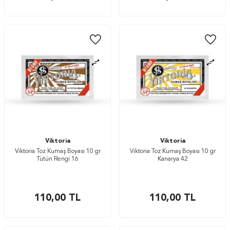
Viktoria
Viktoria
Viktoria Toz Kumaş Boyası 10 gr
Viktoria Toz Kumaş Boyası 10 gr
Tütün Rengi 16
Kanarya 42
110,00
TL
110,00
TL