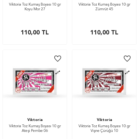
Viktoria Toz Kumaş Boyası 10 gr
Viktoria Toz Kumaş Boyası 10 gr
Koyu Mor 27
Zümrüt 45
110,00
TL
110,00
TL
Viktoria
Viktoria
Viktoria Toz Kumaş Boyası 10 gr
Viktoria Toz Kumaş Boyası 10 gr
Ateşi Pembe 06
Vişne Çürüğü 10