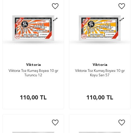
Viktoria
Viktoria
Viktoria Toz Kumaş Boyası 10 gr
Viktoria Toz Kumaş Boyası 10 gr
Turuncu 12
Koyu Sarı 57
110,00
TL
110,00
TL