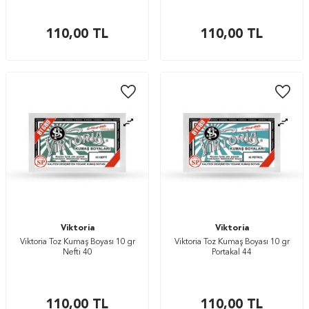
110,00
TL
110,00
TL
Viktoria
Viktoria
Viktoria Toz Kumaş Boyası 10 gr
Viktoria Toz Kumaş Boyası 10 gr
Nefti 40
Portakal 44
110,00
TL
110,00
TL