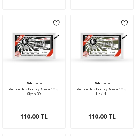
Viktoria
Viktoria
Viktoria Toz Kumaş Boyası 10 gr
Viktoria Toz Kumaş Boyası 10 gr
Siyah 30
Haki 41
110,00
TL
110,00
TL