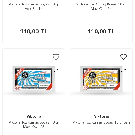
Viktoria Toz Kumaş Boyası 10 gr
Viktoria Toz Kumaş Boyası 10 gr
Açık Bej 14
Mavi Orta 24
110,00
TL
110,00
TL
Viktoria
Viktoria
Viktoria Toz Kumaş Boyası 10 gr
Viktoria Toz Kumaş Boyası 10 gr Sarı
Mavi Koyu 25
11