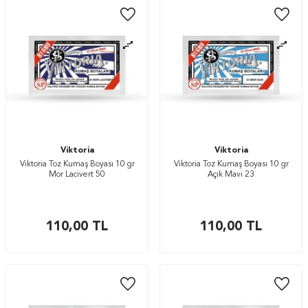
Viktoria
Viktoria
Viktoria Toz Kumaş Boyası 10 gr
Viktoria Toz Kumaş Boyası 10 gr
Mor Lacivert 50
Açık Mavi 23
110,00
TL
110,00
TL