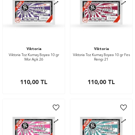
Viktoria
Viktoria
Viktoria Toz Kumaş Boyası 10 gr
Viktoria Toz Kumaş Boyası 10 gr Fes
Mor Açık 26
Rengi 21
110,00
TL
110,00
TL