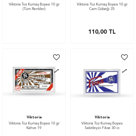
Viktoria Toz Kumaş Boyası 10 gr
Viktoria Toz Kumaş Boyası 10 gr
(Tüm Renkler)
Cam Göbeği 35
110,00
TL
Viktoria
Viktoria
Viktoria Toz Kumaş Boyası 10 gr
Viktoria Toz Kumaş Boyası
Kahve 19
Sabitleyici Fikse 30 cc