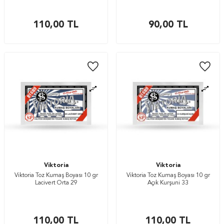
110,00
TL
90,00
TL
Viktoria
Viktoria
Viktoria Toz Kumaş Boyası 10 gr
Viktoria Toz Kumaş Boyası 10 gr
Lacivert Orta 29
Açık Kurşuni 33
110,00
TL
110,00
TL