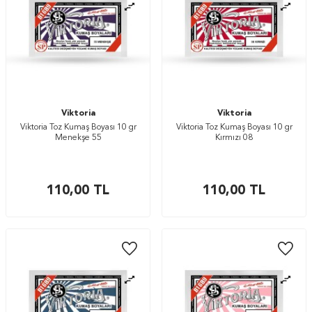
Viktoria
Viktoria
Viktoria Toz Kumaş Boyası 10 gr
Viktoria Toz Kumaş Boyası 10 gr
Menekşe 55
Kırmızı 08
110,00
TL
110,00
TL