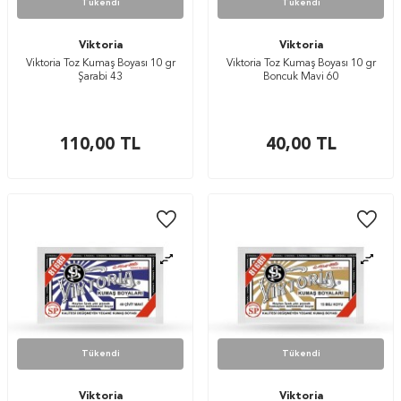
Tükendi
Tükendi
Viktoria
Viktoria
Viktoria Toz Kumaş Boyası 10 gr
Viktoria Toz Kumaş Boyası 10 gr
Şarabi 43
Boncuk Mavi 60
110,00
TL
40,00
TL
Tükendi
Tükendi
Viktoria
Viktoria