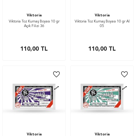
Viktoria
Viktoria
Viktoria Toz Kumaş Boyası 10 gr
Viktoria Toz Kumaş Boyası 10 gr Al
Açık Filizi 36
05
110,00
TL
110,00
TL
Viktoria
Viktoria