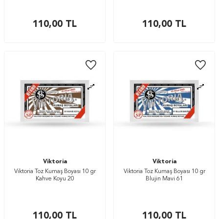
110,00
TL
110,00
TL
Viktoria
Viktoria
Viktoria Toz Kumaş Boyası 10 gr
Viktoria Toz Kumaş Boyası 10 gr
Kahve Koyu 20
Blujin Mavi 61
110,00
TL
110,00
TL