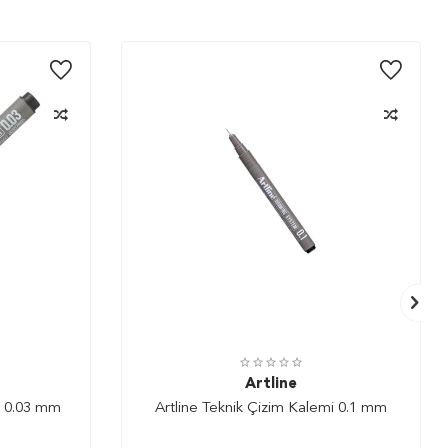
Artline
i 0.03 mm
Artline Teknik Çizim Kalemi 0.1 mm