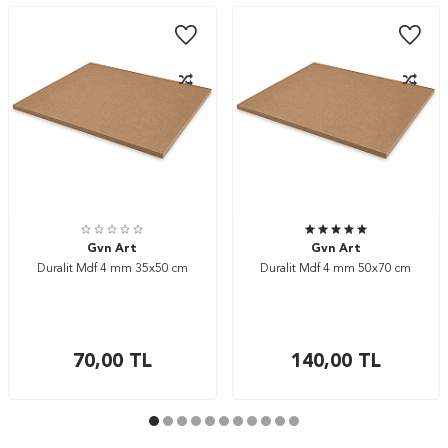
Gvn Art
Gvn Art
Duralit Mdf 4 mm 35x50 cm
Duralit Mdf 4 mm 50x70 cm
70,00
TL
140,00
TL