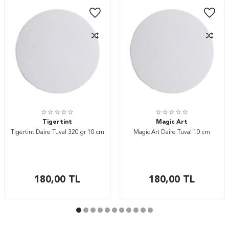
Tigertint
Magic Art
Tigertint Daire Tuval 320 gr 10 cm
Magic Art Daire Tuval 10 cm
180,00
TL
180,00
TL