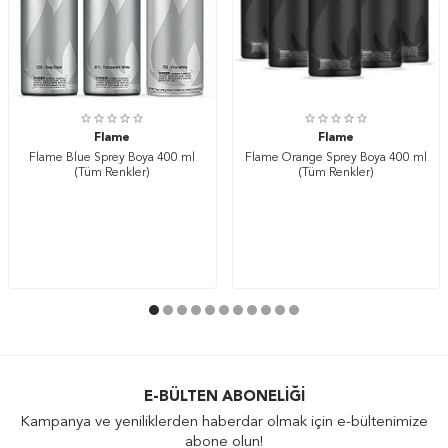
Flame
Flame
Flame Blue Sprey Boya 400 ml
Flame Orange Sprey Boya 400 ml
(Tüm Renkler)
(Tüm Renkler)
E-BÜLTEN ABONELIĞI
Kampanya ve yeniliklerden haberdar olmak için e-bültenimize
abone olun!