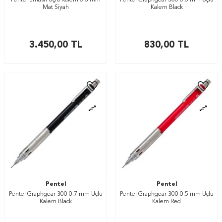
Pentel Smash Uçlu Kalem 0.3 mm
Pentel Graphgear 300 0.5 mm Uçlu
Mat Siyah
Kalem Black
3.450,00
TL
830,00
TL
Pentel
Pentel
Pentel Graphgear 300 0.7 mm Uçlu
Pentel Graphgear 300 0.5 mm Uçlu
Kalem Black
Kalem Red