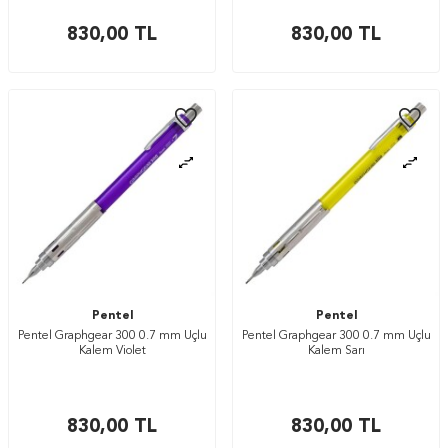
830,00
TL
830,00
TL
Pentel
Pentel
Pentel Graphgear 300 0.7 mm Uçlu
Pentel Graphgear 300 0.7 mm Uçlu
Kalem Violet
Kalem Sarı
830,00
TL
830,00
TL