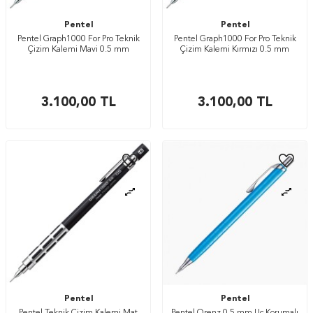
Pentel
Pentel
Pentel Graph1000 For Pro Teknik
Pentel Graph1000 For Pro Teknik
Çizim Kalemi Mavi 0.5 mm
Çizim Kalemi Kırmızı 0.5 mm
3.100,00
TL
3.100,00
TL
Pentel
Pentel