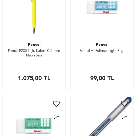
Pentel
Pentel
Pentel P205 Uçlu Kalem 0.5 mm
Pentel Hi Polimer Light Silgi
Neon Sarı
1.075,00
TL
99,00
TL