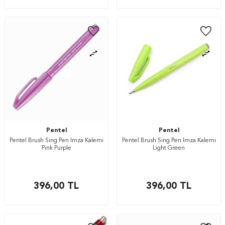
Pentel
Pentel
Pentel Brush Sing Pen İmza Kalemi
Pentel Brush Sing Pen İmza Kalemi
Pink Purple
Light Green
396,00
TL
396,00
TL