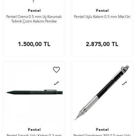
Pentel
Pentel
Pentel Orenz 0.5 mm Uç Korumalı
Pentel Uçlu Kalem 0.5 mm Mat Gri
Teknik Çizim Kalemi Pembe
1.500,00
TL
2.875,00
TL
Pentel
Pentel