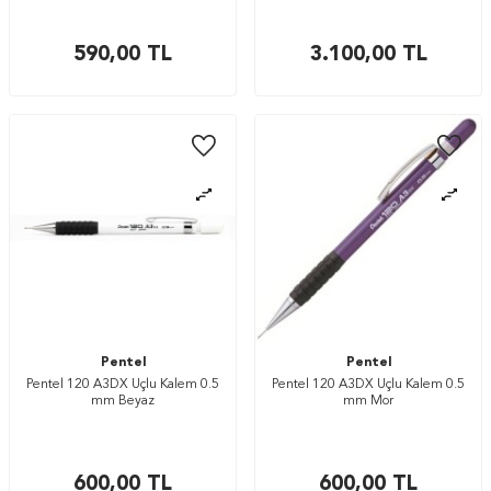
590,00
TL
3.100,00
TL
Pentel
Pentel
Pentel 120 A3DX Uçlu Kalem 0.5
Pentel 120 A3DX Uçlu Kalem 0.5
mm Beyaz
mm Mor
600,00
TL
600,00
TL