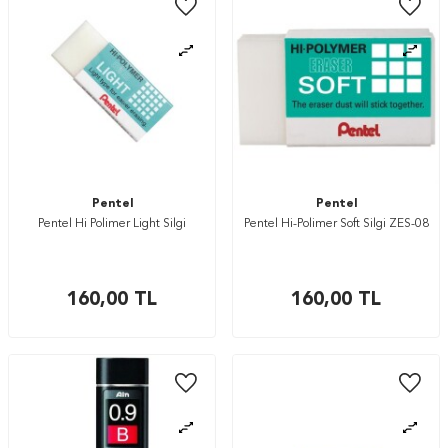
Pentel
Pentel
Pentel Hi Polimer Light Silgi
Pentel Hi-Polimer Soft Silgi ZES-08
160,00
TL
160,00
TL