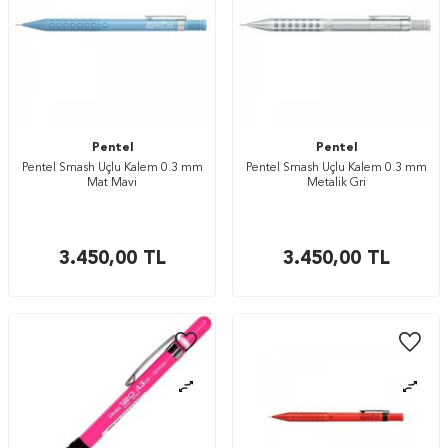
Pentel
Pentel
Pentel Smash Uçlu Kalem 0.3 mm
Pentel Smash Uçlu Kalem 0.3 mm
Mat Mavi
Metalik Gri
3.450,00
TL
3.450,00
TL