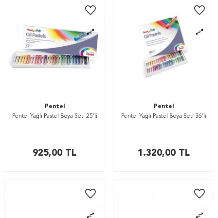
Pentel
Pentel
Pentel Yağlı Pastel Boya Seti 25’li
Pentel Yağlı Pastel Boya Seti 36’lı
925,00
TL
1.320,00
TL