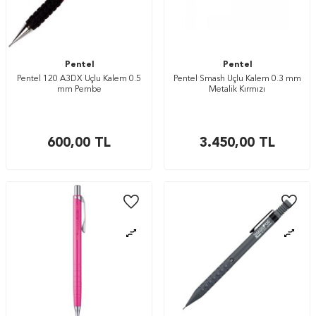
Pentel
Pentel
Pentel 120 A3DX Uçlu Kalem 0.5
Pentel Smash Uçlu Kalem 0.3 mm
mm Pembe
Metalik Kırmızı
600,00
TL
3.450,00
TL