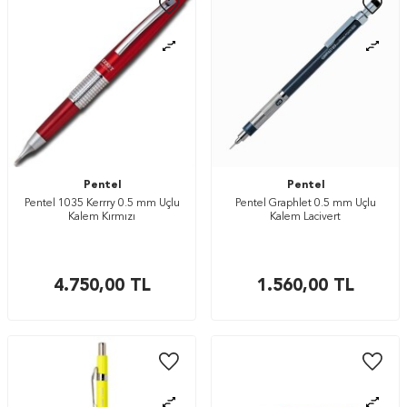
Pentel
Pentel
Pentel 1035 Kerrry 0.5 mm Uçlu
Pentel Graphlet 0.5 mm Uçlu
Kalem Kırmızı
Kalem Lacivert
4.750,00
TL
1.560,00
TL