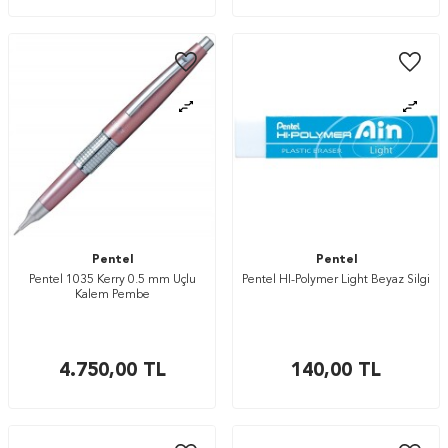
Pentel
Pentel
Pentel 1035 Kerry 0.5 mm Uçlu
Pentel Hİ-Polymer Light Beyaz Silgi
Kalem Pembe
4.750,00
TL
140,00
TL