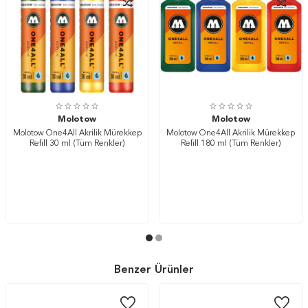
Molotow
Molotow
Molotow One4All Akrilik Mürekkep
Molotow One4All Akrilik Mürekkep
Refill 30 ml (Tüm Renkler)
Refill 180 ml (Tüm Renkler)
Benzer Ürünler