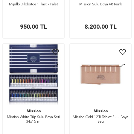
Mijello Dikdörtgen Plastik Palet
Mission Sulu Boya 48 Renk
950,00
TL
8.200,00
TL
Mission
Mission
Mission White Tüp Sulu Boya Seti
Mission Gold 12’li Tablet Sulu Boya
34x15 ml
Seti