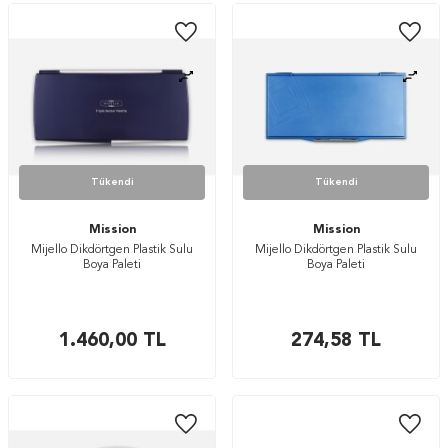
Tükendi
Tükendi
Mission
Mission
Mijello Dikdörtgen Plastik Sulu
Mijello Dikdörtgen Plastik Sulu
Boya Paleti
Boya Paleti
1.460,00
TL
274,58
TL