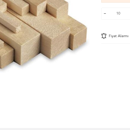
Fiyat Alarmı