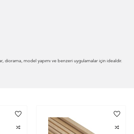
r, diorama, model yapımı ve benzeri uygulamalar için idealdir.