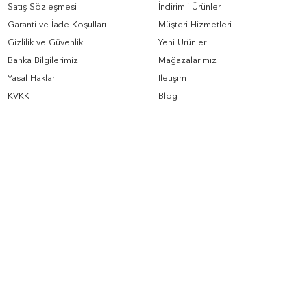
Satış Sözleşmesi
İndirimli Ürünler
Garanti ve İade Koşulları
Müşteri Hizmetleri
Gizlilik ve Güvenlik
Yeni Ürünler
Banka Bilgilerimiz
Mağazalarımız
Yasal Haklar
İletişim
KVKK
Blog