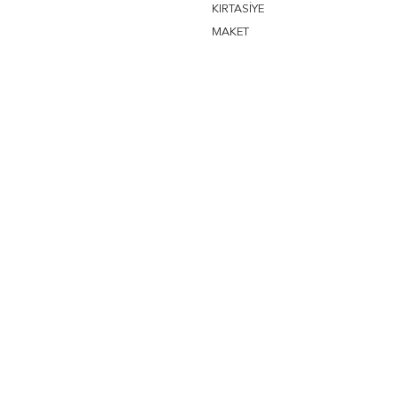
KIRTASİYE
MAKET