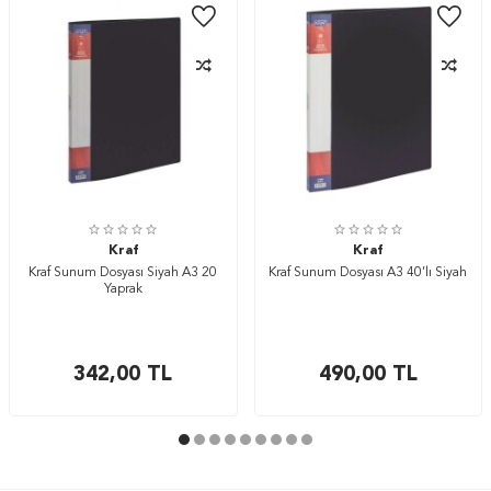
Kraf
Kraf
Kraf Sunum Dosyası Siyah A3 20
Kraf Sunum Dosyası A3 40’lı Siyah
Yaprak
342,00
TL
490,00
TL