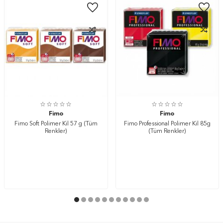
Fimo
Fimo
Fimo Soft Polimer Kil 57 g (Tüm
Fimo Professional Polimer Kil 85g
Renkler)
(Tüm Renkler)