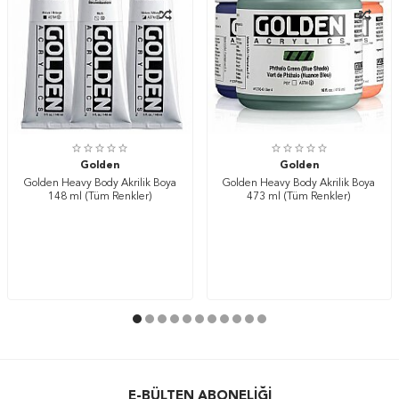
Golden
Golden
Golden Heavy Body Akrilik Boya
Golden Heavy Body Akrilik Boya
148 ml (Tüm Renkler)
473 ml (Tüm Renkler)
E-BÜLTEN ABONELIĞI