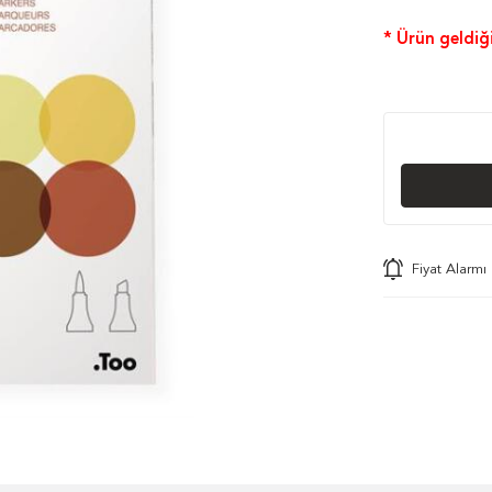
* Ürün geldiği
Fiyat Alarmı