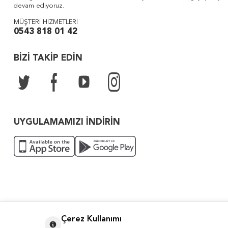
devam ediyoruz.
MÜŞTERİ HİZMETLERİ
0543 818 01 42
BİZİ TAKİP EDİN
UYGULAMAMIZI İNDİRİN
Çerez Kullanımı