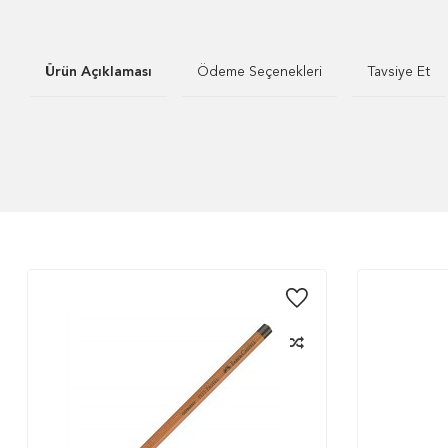
Ürün Açıklaması
Ödeme Seçenekleri
Tavsiye Et