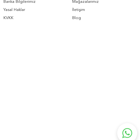
Banka Bilgilerimiz
Mağazalarımız
Yasal Haklar
İletişim
KVKK
Blog