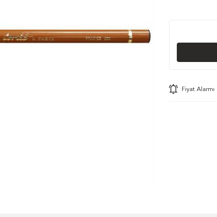
Fiyat Alarmı