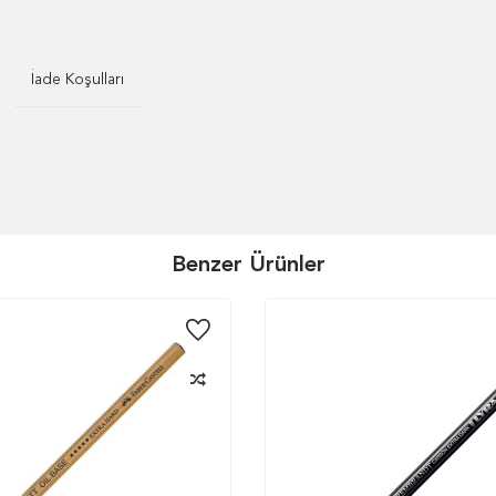
İade Koşulları
Benzer Ürünler