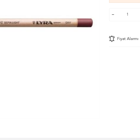
Fiyat Alarmı