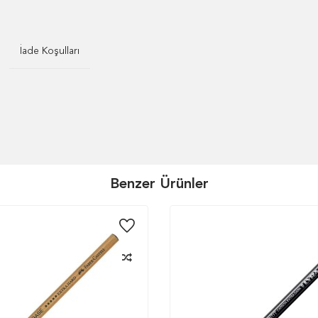
İade Koşulları
Benzer Ürünler