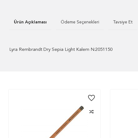
Ürün Açıklaması
Ödeme Seçenekleri
Tavsiye Et
Lyra Rembrandt Dry Sepia Light Kalem N:2051150