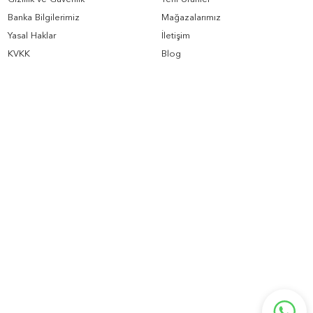
Banka Bilgilerimiz
Mağazalarımız
Yasal Haklar
İletişim
KVKK
Blog