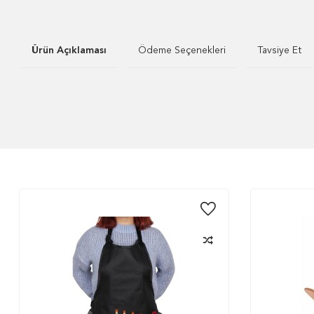
Ürün Açıklaması
Ödeme Seçenekleri
Tavsiye Et