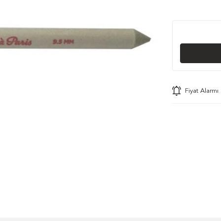
Fiyat Alarmı