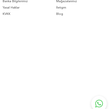
Banka Bilgilerimiz
Mağazalarımız
Yasal Haklar
İletişim
KVKK
Blog