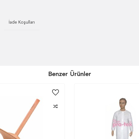
İade Koşulları
Benzer Ürünler